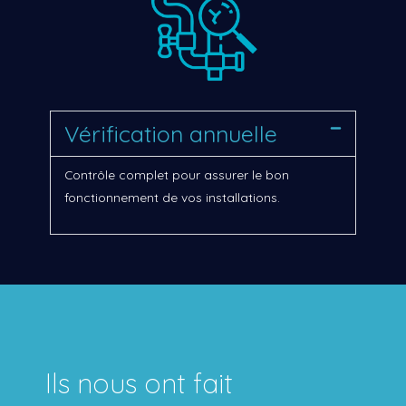
Vérification annuelle
Contrôle complet pour assurer le bon
fonctionnement de vos installations.
Ils nous ont fait