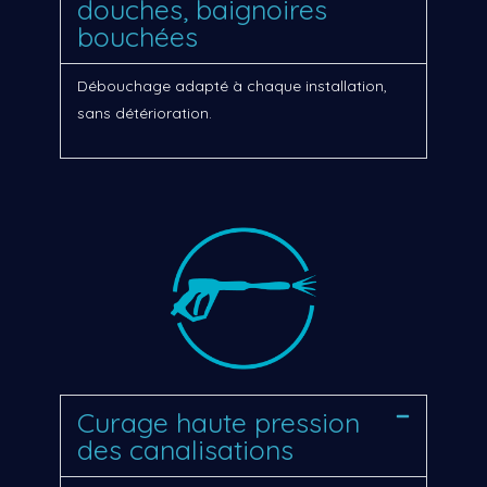
douches, baignoires
bouchées
Débouchage adapté à chaque installation,
sans détérioration.
Curage haute pression
des canalisations