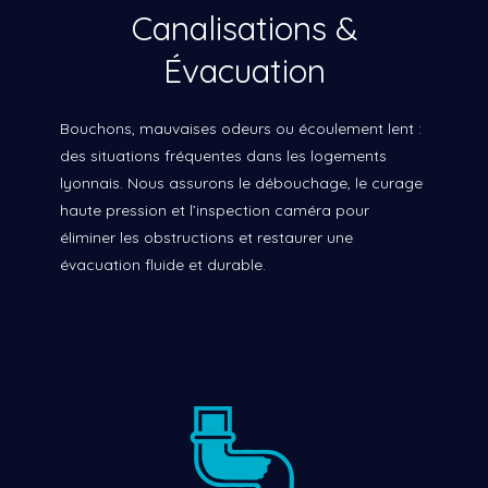
Canalisations &
Évacuation
Bouchons, mauvaises odeurs ou écoulement lent :
des situations fréquentes dans les logements
lyonnais. Nous assurons le débouchage, le curage
haute pression et l’inspection caméra pour
éliminer les obstructions et restaurer une
évacuation fluide et durable.