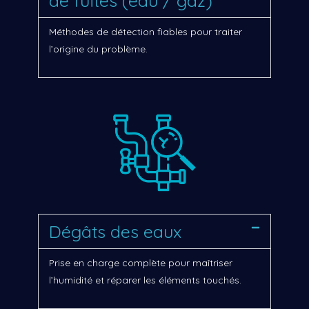
de fuites (eau / gaz)
Méthodes de détection fiables pour traiter
l’origine du problème.
Dégâts des eaux
Prise en charge complète pour maîtriser
l’humidité et réparer les éléments touchés.