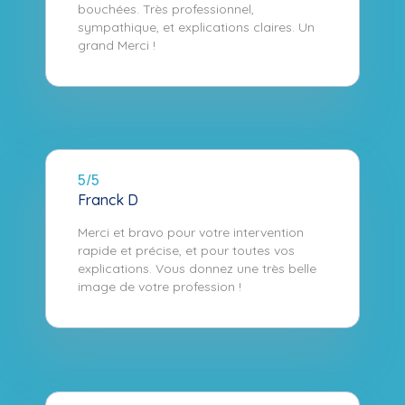
bouchées. Très professionnel,
sympathique, et explications claires. Un
grand Merci !
5/5
Franck D
Merci et bravo pour votre intervention
rapide et précise, et pour toutes vos
explications. Vous donnez une très belle
image de votre profession !