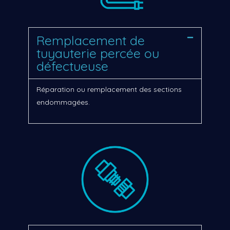
Remplacement de
tuyauterie percée ou
défectueuse
Réparation ou remplacement des sections
endommagées.