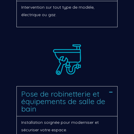
Intervention sur tout type de modèle,
électrique ou gaz.
Pose de robinetterie et
équipements de salle de
bain
Installation soignée pour moderniser et
sécuriser votre espace.