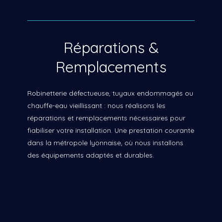
Réparations &
Remplacements
Robinetterie défectueuse, tuyaux endommagés ou
chauffe-eau vieillissant : nous réalisons les
réparations et remplacements nécessaires pour
fiabiliser votre installation. Une prestation courante
dans la métropole lyonnaise, où nous installons
des équipements adaptés et durables.