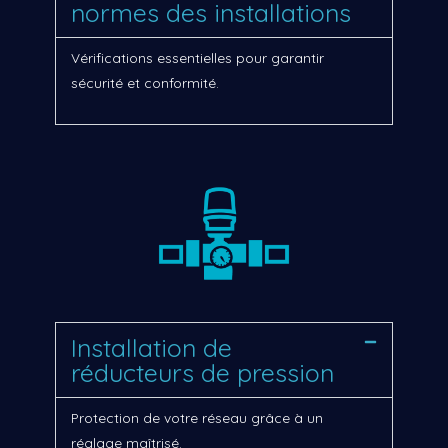
normes des installations
Vérifications essentielles pour garantir
sécurité et conformité.
Installation de
réducteurs de pression
Protection de votre réseau grâce à un
réglage maîtrisé.