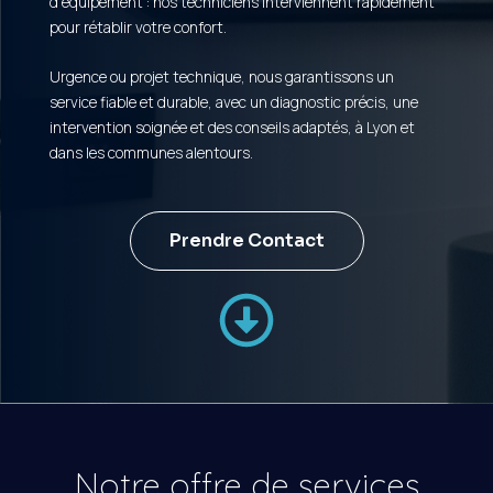
d’équipement : nos techniciens interviennent rapidement
pour rétablir votre confort.
Urgence ou projet technique, nous garantissons un
service fiable et durable, avec un diagnostic précis, une
intervention soignée et des conseils adaptés, à Lyon et
dans les communes alentours.
Prendre Contact
Notre offre de services