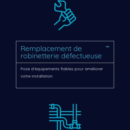
Remplacement de
robinetterie défectueuse
Pose d’équipements fiables pour améliorer
votre installation.