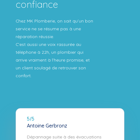
confiance
Chez MK Plomberie, on sait qu’un bon
service ne se résume pas à une
réparation réussie.
C’est aussi une voix rassurée au
téléphone à 22h, un plombier qui
arrive vraiment à l’heure promise, et
un client soulagé de retrouver son
confort.
5/5
Antoine Gerbronz
Dépannage suite à des évacuations