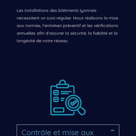
Les installations des bâtiments lyonnais
nécessitent un suivi régulier. Nous réalisons la mise
aux normes, l’entretien préventif et les vérifications
annuelles afin d’assurer la sécurité, la fiabilité et la
longévité de votre réseau.
Contrôle et mise aux