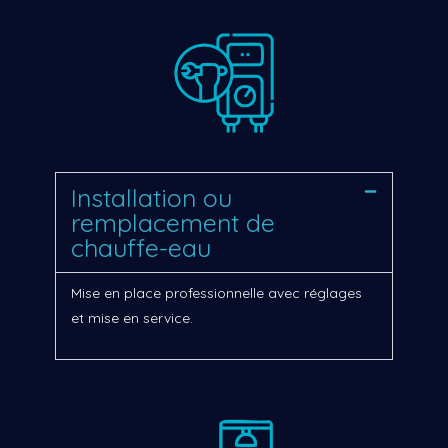
Installation ou
remplacement de
chauffe-eau
Mise en place professionnelle avec réglages
et mise en service.