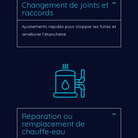
Changement de joints et
raccords
Ajustements rapides pour stopper les fuites et
améliorer l’étanchéité.
Réparation ou
remplacement de
chauffe-eau