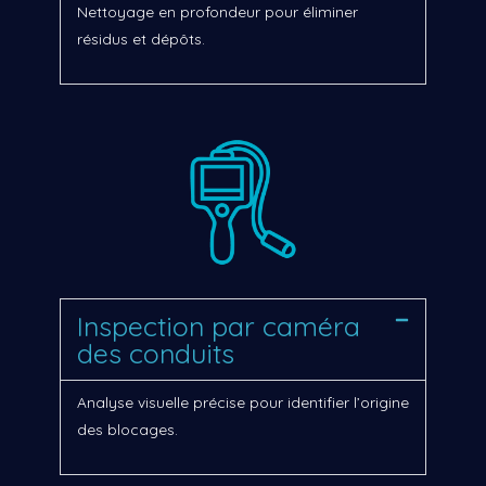
Nettoyage en profondeur pour éliminer
résidus et dépôts.
Inspection par caméra
des conduits
Analyse visuelle précise pour identifier l’origine
des blocages.