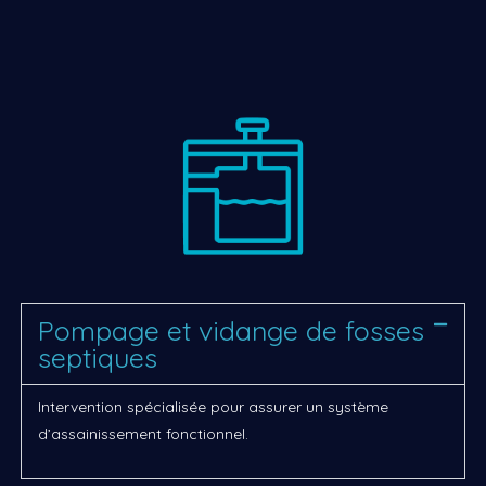
Pompage et vidange de fosses
septiques
Intervention spécialisée pour assurer un système
d’assainissement fonctionnel.