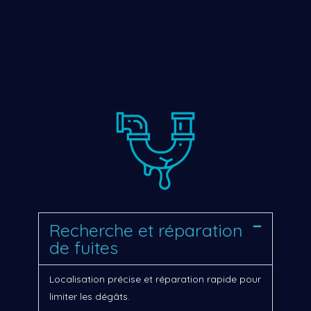
Recherche et réparation
de fuites
Localisation précise et réparation rapide pour
limiter les dégâts.