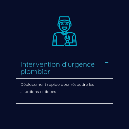
Intervention d’urgence
plombier
Déplacement rapide pour résoudre les
situations critiques.