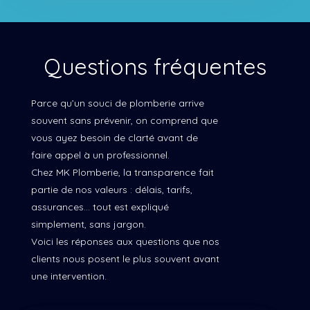
Questions fréquentes
Parce qu’un souci de plomberie arrive
souvent sans prévenir, on comprend que
vous ayez besoin de clarté avant de
faire appel à un professionnel.
Chez MK Plomberie, la transparence fait
partie de nos valeurs : délais, tarifs,
assurances… tout est expliqué
simplement, sans jargon.
Voici les réponses aux questions que nos
clients nous posent le plus souvent avant
une intervention.