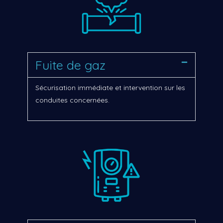
Fuite de gaz
Sécurisation immédiate et intervention sur les
conduites concernées.