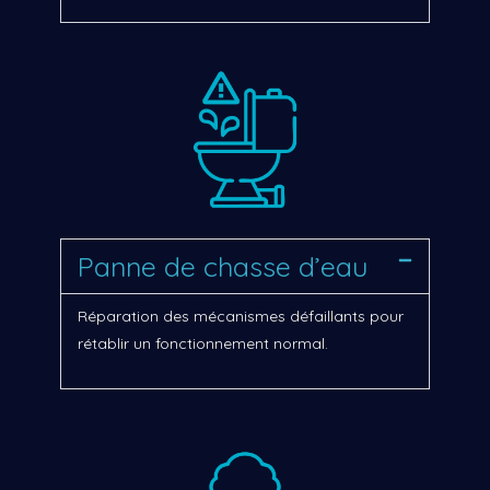
Panne de chasse d’eau
Réparation des mécanismes défaillants pour
rétablir un fonctionnement normal.