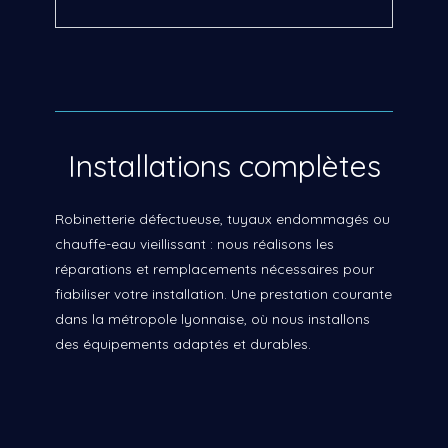
Installations complètes
Robinetterie défectueuse, tuyaux endommagés ou
chauffe-eau vieillissant : nous réalisons les
réparations et remplacements nécessaires pour
fiabiliser votre installation. Une prestation courante
dans la métropole lyonnaise, où nous installons
des équipements adaptés et durables.