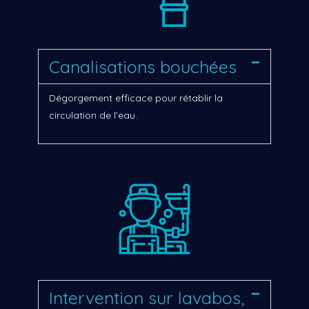
Canalisations bouchées
Dégorgement efficace pour rétablir la
circulation de l’eau.
Intervention sur lavabos,