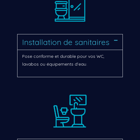
Installation de sanitaires
Pose conforme et durable pour vos WC,
lavabos ou équipements d’eau.