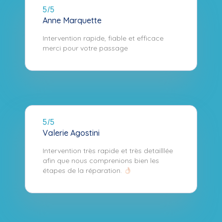
5/5
Anne Marquette
Intervention rapide, fiable et efficace
merci pour votre passage
5/5
Valerie Agostini
Intervention très rapide et très detailllée
afin que nous comprenions bien les
étapes de la réparation.