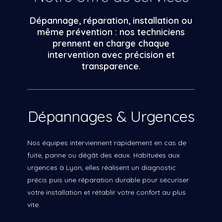
Dépannage, réparation, installation ou
même prévention : nos techniciens
prennent en charge chaque
intervention avec précision et
transparence.
Dépannages & Urgences
Nos équipes interviennent rapidement en cas de
fuite, panne ou dégât des eaux. Habituées aux
urgences à Lyon, elles réalisent un diagnostic
précis puis une réparation durable pour sécuriser
votre installation et rétablir votre confort au plus
vite.