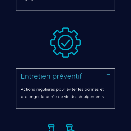
Entretien préventif
Actions régulières pour éviter les pannes et
prolonger la durée de vie des équipements.