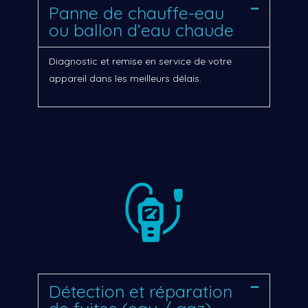
Panne de chauffe-eau
ou ballon d’eau chaude
Diagnostic et remise en service de votre
appareil dans les meilleurs délais.
Détection et réparation