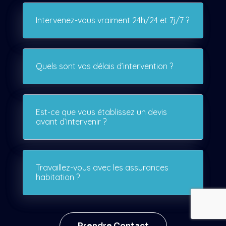
Intervenez-vous vraiment 24h/24 et 7j/7 ?
Quels sont vos délais d’intervention ?
Est-ce que vous établissez un devis
avant d’intervenir ?
Travaillez-vous avec les assurances
habitation ?
Prendre Contact