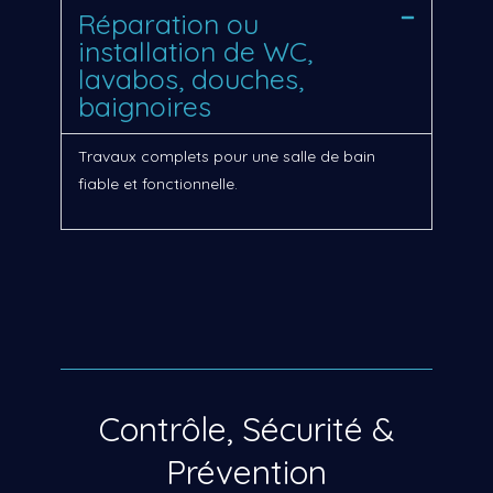
Réparation ou
installation de WC,
lavabos, douches,
baignoires
Travaux complets pour une salle de bain
fiable et fonctionnelle.
Contrôle, Sécurité &
Prévention